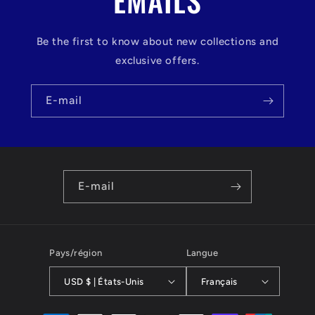
EMAILS
Be the first to know about new collections and
exclusive offers.
E-mail
E-mail
Pays/région
Langue
USD $ | États-Unis
Français